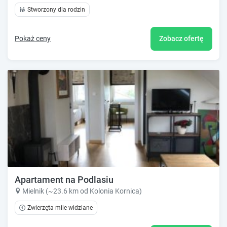
Stworzony dla rodzin
Pokaż ceny
Zobacz ofertę
Apartament na Podlasiu
Mielnik (~23.6 km od Kolonia Kornica)
Zwierzęta mile widziane