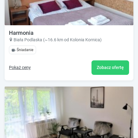
Harmonia
Biała Podlaska (~16.6 km od Kolonia Kornica)
Śniadanie
Pokaż ceny
Zobacz ofertę