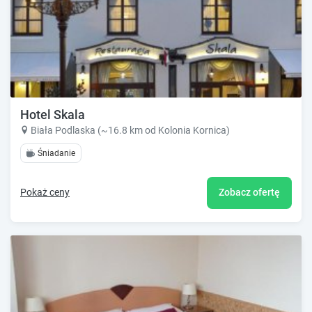
Hotel Skala
Biała Podlaska (~16.8 km od Kolonia Kornica)
Śniadanie
Pokaż ceny
Zobacz ofertę