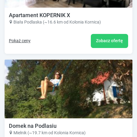
Apartament KOPERNIK X
Biała Podlaska (~16.6 km od Kolonia Kornica)
Pokaż ceny
Zobacz ofertę
Domek na Podlasiu
Mielnik (~19.7 km od Kolonia Kornica)