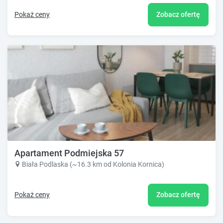
Pokaż ceny
Zobacz ofertę
Apartament Podmiejska 57
Biała Podlaska (~16.3 km od Kolonia Kornica)
Pokaż ceny
Zobacz ofertę