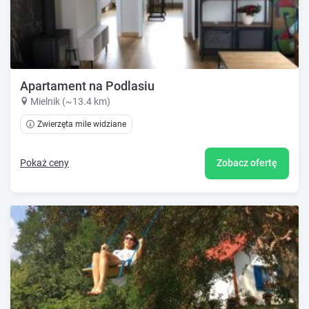
Apartament na Podlasiu
Mielnik (~13.4 km)
Zwierzęta mile widziane
Pokaż ceny
Zobacz ofertę