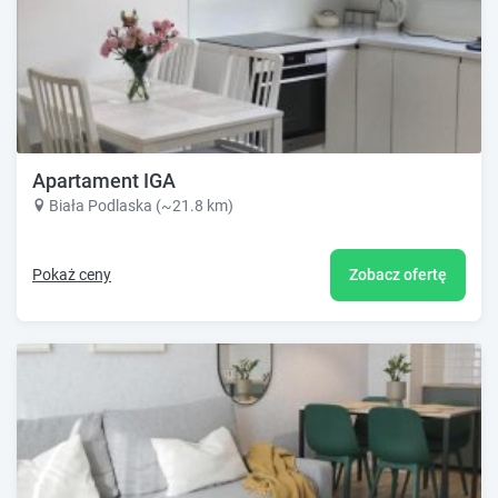
Apartament IGA
Biała Podlaska (~21.8 km)
Pokaż ceny
Zobacz ofertę