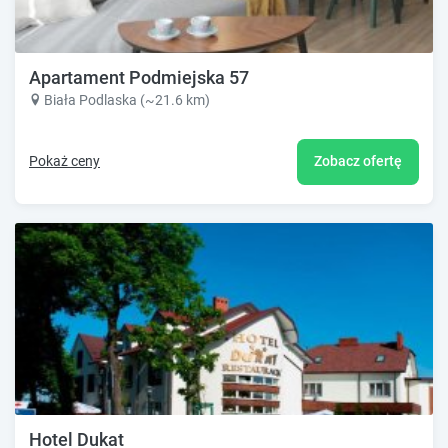
Apartament Podmiejska 57
Biała Podlaska (~21.6 km)
Pokaż ceny
Zobacz ofertę
Hotel Dukat