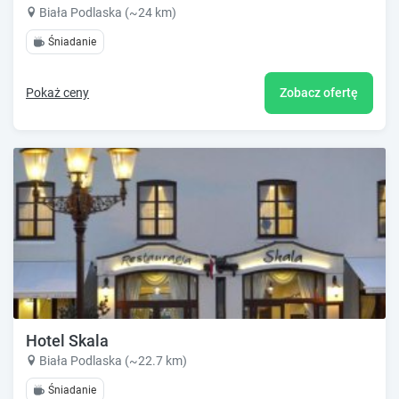
Biała Podlaska (~24 km)
Śniadanie
Pokaż ceny
Zobacz ofertę
Hotel Skala
Biała Podlaska (~22.7 km)
Śniadanie