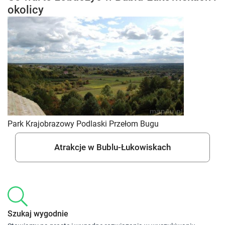
okolicy
Park Krajobrazowy Podlaski Przełom Bugu
Atrakcje w Bublu-Łukowiskach
Szukaj wygodnie