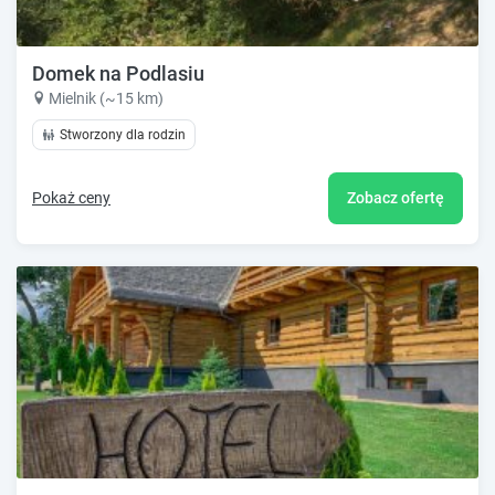
Domek na Podlasiu
Mielnik (~15 km)
Stworzony dla rodzin
Pokaż ceny
Zobacz ofertę