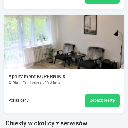
Apartament KOPERNIK X
Biała Podlaska (~23.3 km)
Pokaż ceny
Zobacz ofertę
Obiekty w okolicy z serwisów