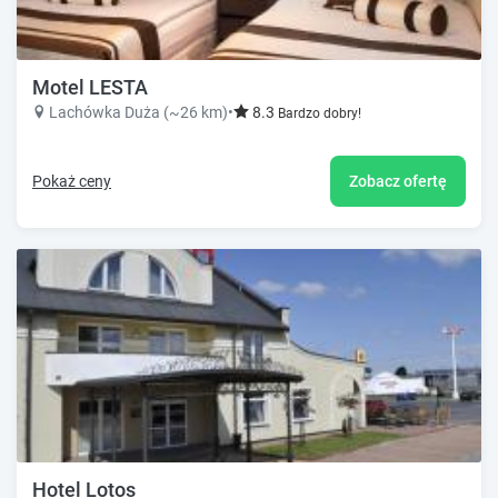
Motel LESTA
Lachówka Duża (~26 km)
•
8.3
Bardzo dobry!
Pokaż ceny
Zobacz ofertę
Hotel Lotos