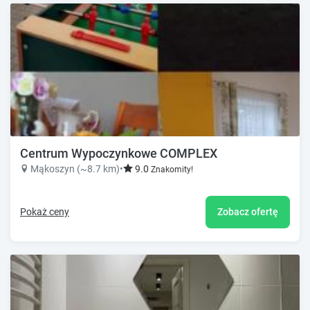
Centrum Wypoczynkowe COMPLEX
Mąkoszyn (~8.7 km)
•
9.0
Znakomity!
Pokaż ceny
Zobacz ofertę