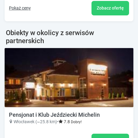
Pokaż ceny
Zobacz ofertę
Obiekty w okolicy z serwisów
partnerskich
Pensjonat i Klub Jeździecki Michelin
Włocławek (~25.8 km)
•
7.8
Dobry!