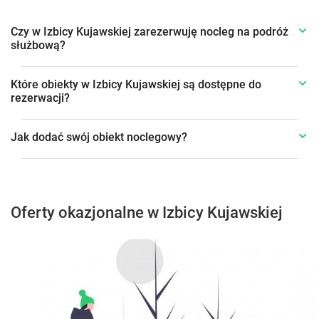
Czy w Izbicy Kujawskiej zarezerwuję nocleg na podróż
służbową?
Które obiekty w Izbicy Kujawskiej są dostępne do
rezerwacji?
Jak dodać swój obiekt noclegowy?
Oferty okazjonalne w Izbicy Kujawskiej