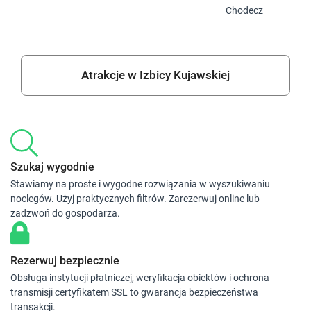
Chodecz
Atrakcje w Izbicy Kujawskiej
Szukaj wygodnie
Stawiamy na proste i wygodne rozwiązania w wyszukiwaniu
noclegów. Użyj praktycznych filtrów. Zarezerwuj online lub
zadzwoń do gospodarza.
Rezerwuj bezpiecznie
Obsługa instytucji płatniczej, weryfikacja obiektów i ochrona
transmisji certyfikatem SSL to gwarancja bezpieczeństwa
transakcji.