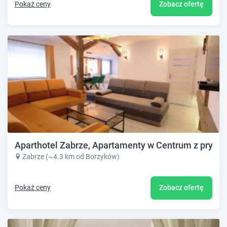
Pokaż ceny
Zobacz ofertę
Aparthotel Zabrze, Apartamenty w Centrum z pryw
Zabrze (~4.3 km od Borzyków)
Pokaż ceny
Zobacz ofertę