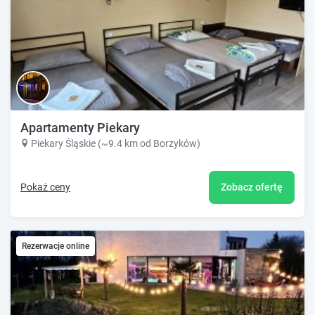
Apartamenty Piekary
Piekary Śląskie (~9.4 km od Borzyków)
Pokaż ceny
Zobacz ofertę
Rezerwacje online