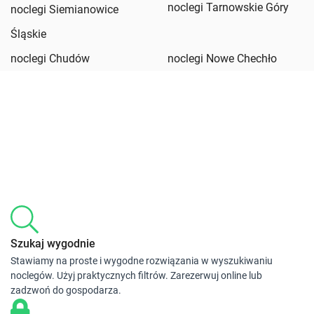
noclegi Tarnowskie Góry
noclegi Siemianowice
Śląskie
noclegi Chudów
noclegi Nowe Chechło
Szukaj wygodnie
Stawiamy na proste i wygodne rozwiązania w wyszukiwaniu
noclegów. Użyj praktycznych filtrów. Zarezerwuj online lub
zadzwoń do gospodarza.