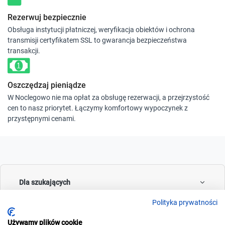
Rezerwuj bezpiecznie
Obsługa instytucji płatniczej, weryfikacja obiektów i ochrona
transmisji certyfikatem SSL to gwarancja bezpieczeństwa
transakcji.
Oszczędzaj pieniądze
W Noclegowo nie ma opłat za obsługę rezerwacji, a przejrzystość
cen to nasz priorytet. Łączymy komfortowy wypoczynek z
przystępnymi cenami.
Dla szukających
Polityka prywatności
Używamy plików cookie