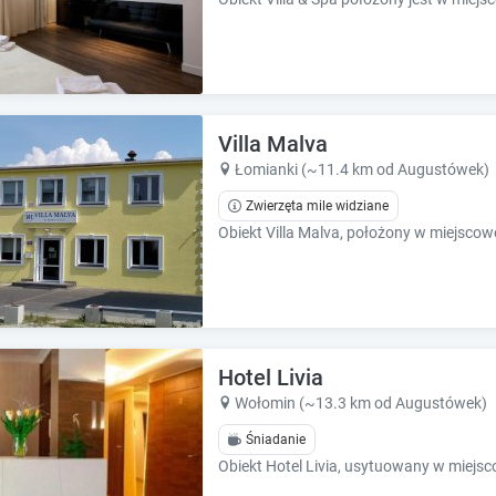
Villa Malva
Łomianki (~11.4 km od Augustówek)
Zwierzęta mile widziane
Hotel Livia
Wołomin (~13.3 km od Augustówek)
Śniadanie