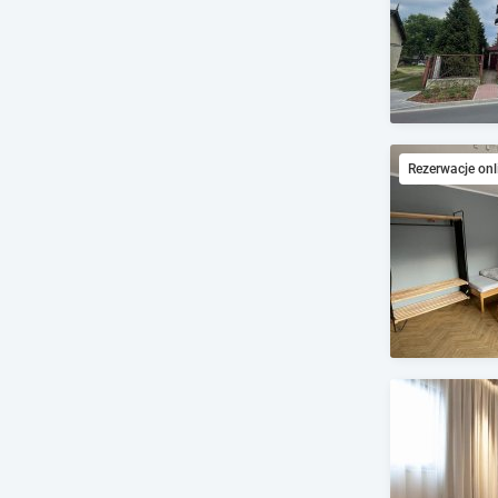
Rezerwacje onl