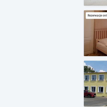
Rezerwacje onl