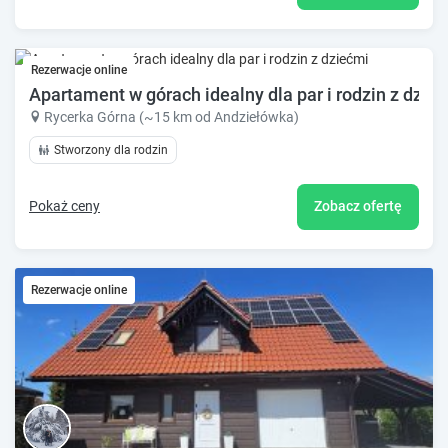
Rezerwacje online
Apartament w górach idealny dla par i rodzin z dzie
Rycerka Górna (~15 km od Andziełówka)
Stworzony dla rodzin
Pokaż ceny
Zobacz ofertę
Rezerwacje online