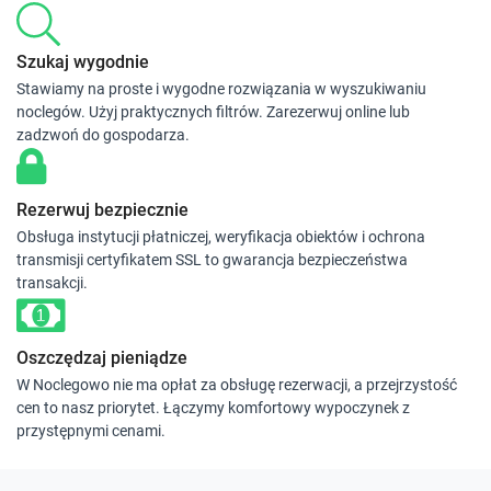
Szukaj wygodnie
Stawiamy na proste i wygodne rozwiązania w wyszukiwaniu
noclegów. Użyj praktycznych filtrów. Zarezerwuj online lub
zadzwoń do gospodarza.
Rezerwuj bezpiecznie
Obsługa instytucji płatniczej, weryfikacja obiektów i ochrona
transmisji certyfikatem SSL to gwarancja bezpieczeństwa
transakcji.
Oszczędzaj pieniądze
W Noclegowo nie ma opłat za obsługę rezerwacji, a przejrzystość
cen to nasz priorytet. Łączymy komfortowy wypoczynek z
przystępnymi cenami.