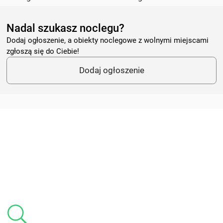
Nadal szukasz noclegu?
Dodaj ogłoszenie, a obiekty noclegowe z wolnymi miejscami
zgłoszą się do Ciebie!
Dodaj ogłoszenie