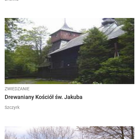
ZWIEDZANIE
Drewaniany Kościół św. Jakuba
Szczyrk