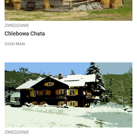
ZWIEDZANIE
Chlebowa Chata
Górki Małe
ZWIEDZANIE