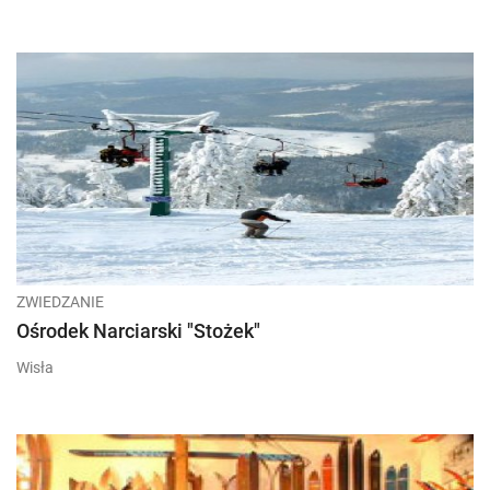
ZWIEDZANIE
Ośrodek Narciarski "Stożek"
Wisła