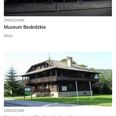
ZWIEDZANIE
Muzeum Beskidzkie
Wisła
ZWIEDZANIE