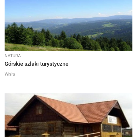
NATURA
Górskie szlaki turystyczne
Wisła