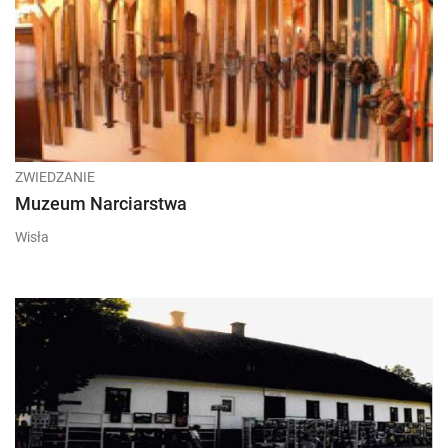
ZWIEDZANIE
Muzeum Narciarstwa
Wisła