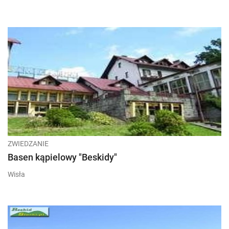
ZWIEDZANIE
Basen kąpielowy "Beskidy"
Wisła