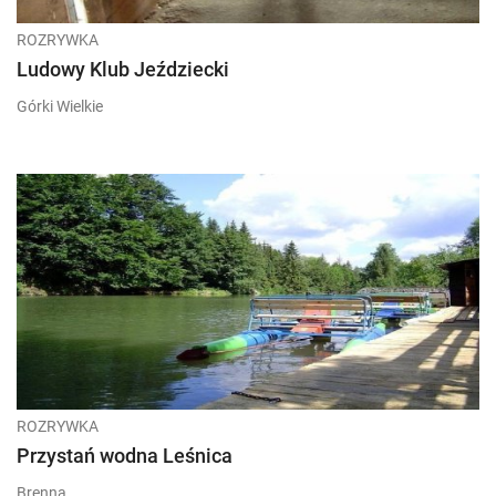
ROZRYWKA
Ludowy Klub Jeździecki
Górki Wielkie
ROZRYWKA
Przystań wodna Leśnica
Brenna