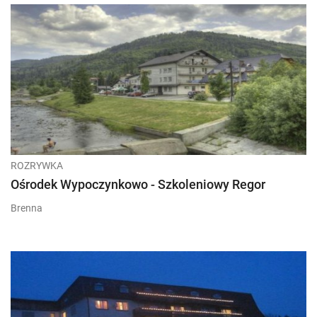
ROZRYWKA
Ośrodek Wypoczynkowo - Szkoleniowy Regor
Brenna