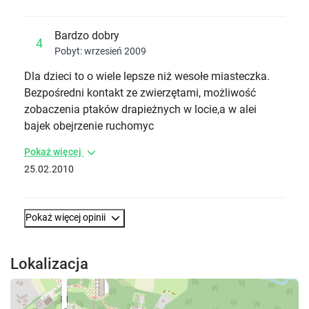
Bardzo dobry
4
Pobyt: wrzesień 2009
Dla dzieci to o wiele lepsze niż wesołe miasteczka.
Bezpośredni kontakt ze zwierzętami, możliwość
zobaczenia ptaków drapieżnych w locie,a w alei
bajek obejrzenie ruchomyc
Pokaż więcej
25.02.2010
Pokaż więcej opinii
Lokalizacja