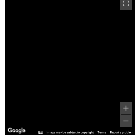
Image may be subject to copyright
Terms
Report a problem