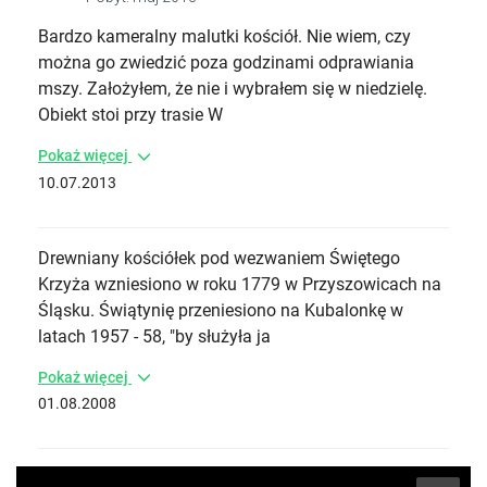
Bardzo kameralny malutki kościół. Nie wiem, czy
można go zwiedzić poza godzinami odprawiania
mszy. Założyłem, że nie i wybrałem się w niedzielę.
Obiekt stoi przy trasie W
Pokaż więcej
10.07.2013
Drewniany kościółek pod wezwaniem Świętego
Krzyża wzniesiono w roku 1779 w Przyszowicach na
Śląsku. Świątynię przeniesiono na Kubalonkę w
latach 1957 - 58, "by służyła ja
Pokaż więcej
01.08.2008