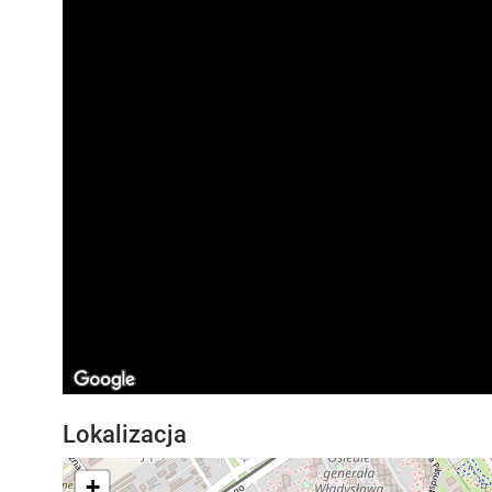
Lokalizacja
+