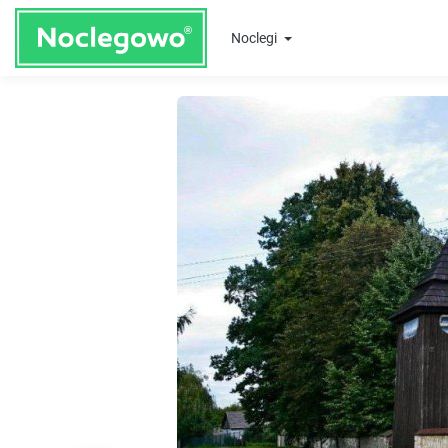
Noclegi