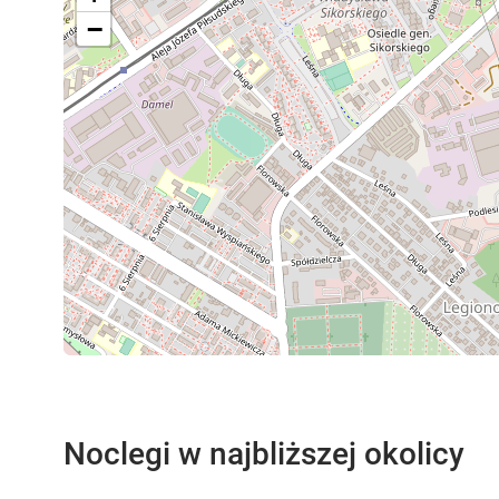
−
Noclegi w najbliższej okolicy