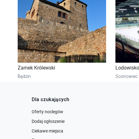
Zamek Królewski
Lodowisko
Będzin
Sosnowiec
Dla szukających
Oferty noclegów
Dodaj ogłoszenie
Ciekawe miejsca