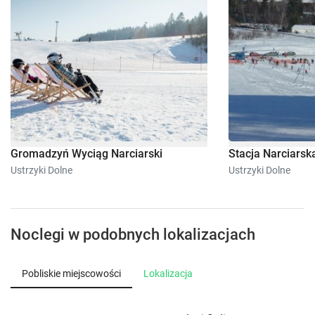
Gromadzyń Wyciąg Narciarski
Stacja Narciars
Ustrzyki Dolne
Ustrzyki Dolne
Noclegi w podobnych lokalizacjach
Pobliskie miejscowości
Lokalizacja