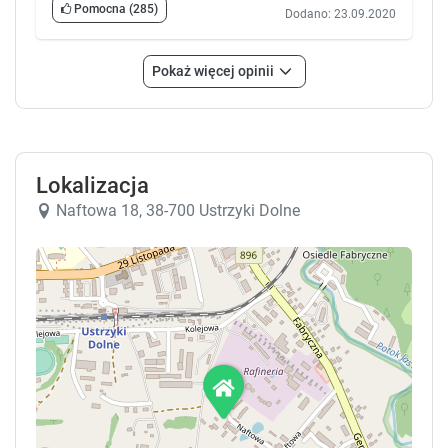
Pomocna
(285)
Dodano: 23.09.2020
Pokaż więcej opinii
Lokalizacja
Naftowa 18, 38-700 Ustrzyki Dolne