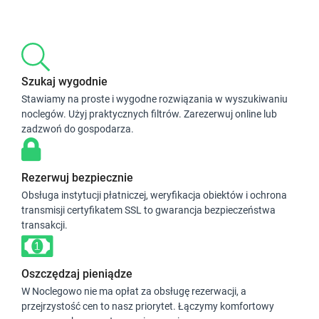
Szukaj wygodnie
Stawiamy na proste i wygodne rozwiązania w wyszukiwaniu
noclegów. Użyj praktycznych filtrów. Zarezerwuj online lub
zadzwoń do gospodarza.
Rezerwuj bezpiecznie
Obsługa instytucji płatniczej, weryfikacja obiektów i ochrona
transmisji certyfikatem SSL to gwarancja bezpieczeństwa
transakcji.
Oszczędzaj pieniądze
W Noclegowo nie ma opłat za obsługę rezerwacji, a
przejrzystość cen to nasz priorytet. Łączymy komfortowy