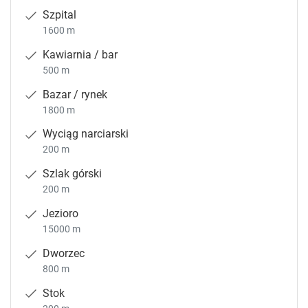
Szpital
1600 m
Kawiarnia / bar
500 m
Bazar / rynek
1800 m
Wyciąg narciarski
200 m
Szlak górski
200 m
Jezioro
15000 m
Dworzec
800 m
Stok