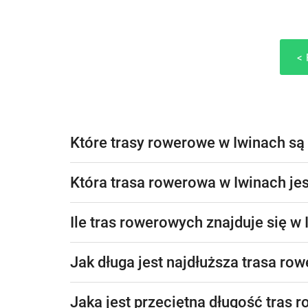
Które trasy rowerowe w Iwinach są
Która trasa rowerowa w Iwinach jes
Ile tras rowerowych znajduje się w
Jak długa jest najdłuższa trasa ro
Jaka jest przeciętna długość tras