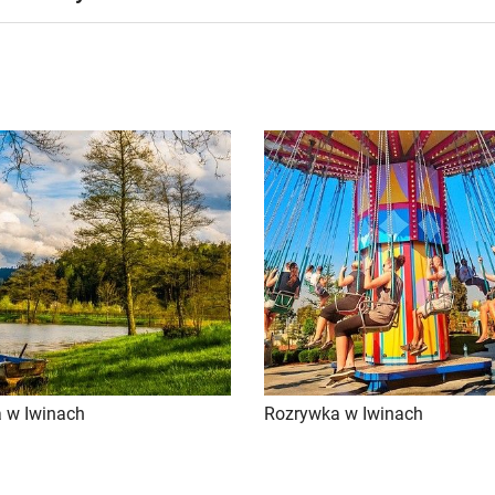
a w Iwinach
Rozrywka w Iwinach