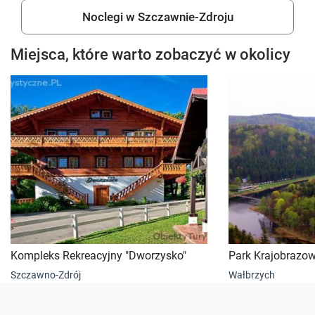
Noclegi w Szczawnie-Zdroju
Miejsca, które warto zobaczyć w okolicy
Kompleks Rekreacyjny "Dworzysko"
Park Krajobrazo
Szczawno-Zdrój
Wałbrzych