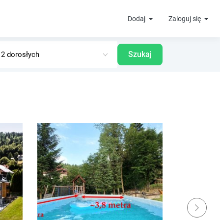
Dodaj
Zaloguj się
Szukaj
Next