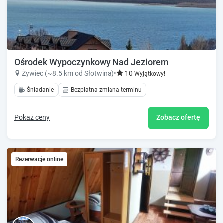
Ośrodek Wypoczynkowy Nad Jeziorem
Żywiec (~8.5 km od Słotwina)
•
10
Wyjątkowy!
Śniadanie
Bezpłatna zmiana terminu
Pokaż ceny
Zobacz ofertę
Rezerwacje online