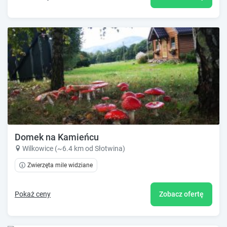
Domek na Kamieńcu
Wilkowice (~6.4 km od Słotwina)
Zwierzęta mile widziane
Pokaż ceny
Zobacz ofertę