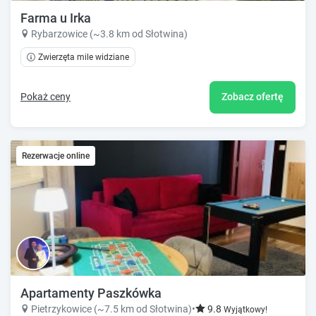
Farma u Irka
Rybarzowice (~3.8 km od Słotwina)
Zwierzęta mile widziane
Pokaż ceny
Zobacz ofertę
Rezerwacje online
Apartamenty Paszkówka
Pietrzykowice (~7.5 km od Słotwina)
•
9.8
Wyjątkowy!