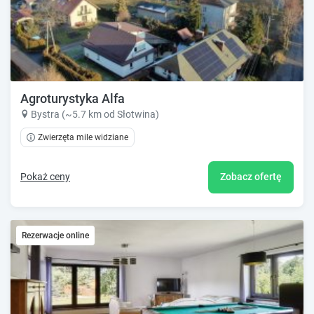
Agroturystyka Alfa
Bystra (~5.7 km od Słotwina)
Zwierzęta mile widziane
Pokaż ceny
Zobacz ofertę
Rezerwacje online