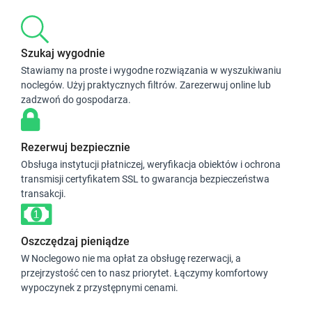
Szukaj wygodnie
Stawiamy na proste i wygodne rozwiązania w wyszukiwaniu
noclegów. Użyj praktycznych filtrów. Zarezerwuj online lub
zadzwoń do gospodarza.
Rezerwuj bezpiecznie
Obsługa instytucji płatniczej, weryfikacja obiektów i ochrona
transmisji certyfikatem SSL to gwarancja bezpieczeństwa
transakcji.
Oszczędzaj pieniądze
W Noclegowo nie ma opłat za obsługę rezerwacji, a
przejrzystość cen to nasz priorytet. Łączymy komfortowy
wypoczynek z przystępnymi cenami.