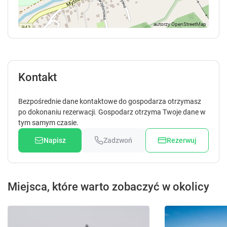
Kontakt
Bezpośrednie dane kontaktowe do gospodarza otrzymasz
po dokonaniu rezerwacji. Gospodarz otrzyma Twoje dane w
tym samym czasie.
Napisz
Zadzwoń
Rezerwuj
Miejsca, które warto zobaczyć w okolicy