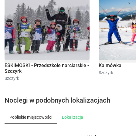
ESKIMOSKI - Przedszkole narciarskie -
Kaimówka
Szczyrk
Szczyrk
Szczyrk
Noclegi w podobnych lokalizacjach
Pobliskie miejscowości
Lokalizacja