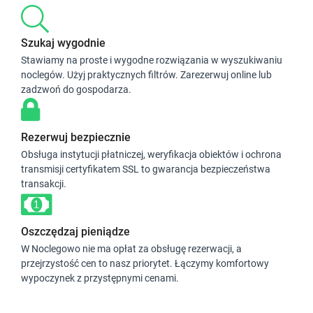
Szukaj wygodnie
Stawiamy na proste i wygodne rozwiązania w wyszukiwaniu
noclegów. Użyj praktycznych filtrów. Zarezerwuj online lub
zadzwoń do gospodarza.
Rezerwuj bezpiecznie
Obsługa instytucji płatniczej, weryfikacja obiektów i ochrona
transmisji certyfikatem SSL to gwarancja bezpieczeństwa
transakcji.
Oszczędzaj pieniądze
W Noclegowo nie ma opłat za obsługę rezerwacji, a
przejrzystość cen to nasz priorytet. Łączymy komfortowy
wypoczynek z przystępnymi cenami.