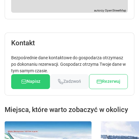
Kontakt
Bezpośrednie dane kontaktowe do gospodarza otrzymasz
po dokonaniu rezerwacji. Gospodarz otrzyma Twoje dane w
tym samym czasie.
Napisz
Zadzwoń
Rezerwuj
Miejsca, które warto zobaczyć w okolicy