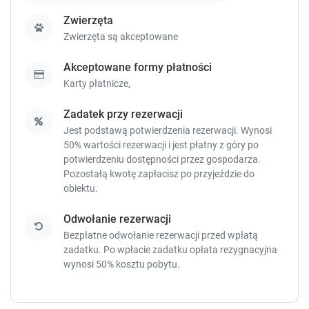
.
.
Zwierzęta
Zwierzęta są akceptowane
Akceptowane formy płatności
Karty płatnicze,
Zadatek przy rezerwacji
Jest podstawą potwierdzenia rezerwacji. Wynosi
50% wartości rezerwacji i jest płatny z góry po
potwierdzeniu dostępności przez gospodarza.
Pozostałą kwotę zapłacisz
po przyjeździe do
obiektu.
Odwołanie rezerwacji
Bezpłatne odwołanie rezerwacji przed wpłatą
zadatku. Po wpłacie zadatku opłata rezygnacyjna
wynosi 50% kosztu pobytu.