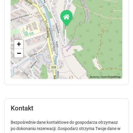
+
−
Kontakt
Bezpośrednie dane kontaktowe do gospodarza otrzymasz
po dokonaniu rezerwacji. Gospodarz otrzyma Twoje dane w