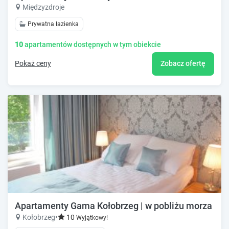
Międzyzdroje
Prywatna łazienka
10
apartamentów dostępnych w tym obiekcie
Pokaż ceny
Zobacz ofertę
Apartamenty Gama Kołobrzeg | w pobliżu morza
Kołobrzeg
•
10
Wyjątkowy!