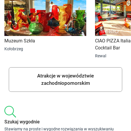
Muzeum Szkła
CIAO PIZZA Itali
Cocktail Bar
Kołobrzeg
Rewal
Atrakcje w województwie
zachodniopomorskim
Szukaj wygodnie
Stawiamy na proste i wygodne rozwiązania w wyszukiwaniu