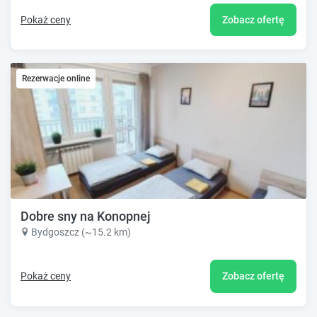
Pokaż ceny
Zobacz ofertę
Rezerwacje online
Dobre sny na Konopnej
Bydgoszcz (~15.2 km)
Pokaż ceny
Zobacz ofertę