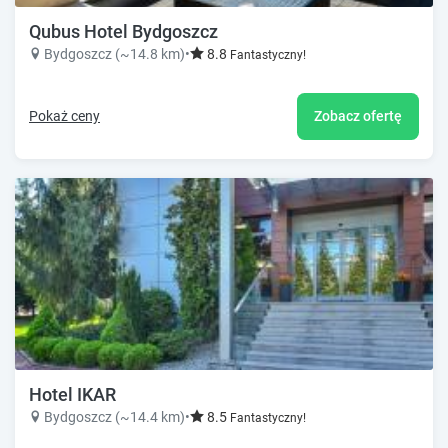
Qubus Hotel Bydgoszcz
Bydgoszcz (~14.8 km)
•
8.8
Fantastyczny!
Pokaż ceny
Zobacz ofertę
Hotel IKAR
Bydgoszcz (~14.4 km)
•
8.5
Fantastyczny!