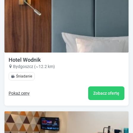
Hotel Wodnik
Bydgoszcz (~12.2 km)
Śniadanie
Pokaż ceny
Zobacz ofertę