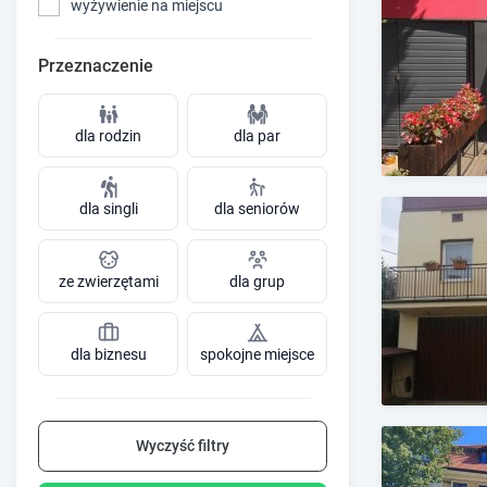
wyżywienie na miejscu
Przeznaczenie
dla rodzin
dla par
dla singli
dla seniorów
ze zwierzętami
dla grup
dla biznesu
spokojne miejsce
Wyczyść filtry