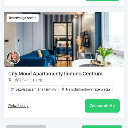
Rezerwacje online
City Mood Apartamenty Ilumino Centrum
Łódź (~11.1 km)
Bezpłatna zmiana terminu
Natychmiastowa rezerwacja
Pokaż ceny
Zobacz ofertę