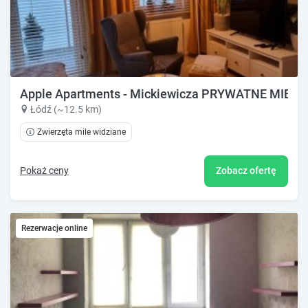
Apple Apartments - Mickiewicza PRYWATNE MIE
Łódź (~12.5 km)
Zwierzęta mile widziane
Pokaż ceny
Zobacz ofertę
Rezerwacje online