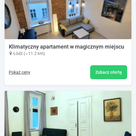
Klimatyczny apartament w magicznym miejscu
Łódź (~11.2 km)
Pokaż ceny
Zobacz ofertę