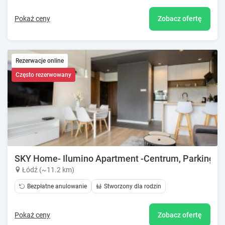
Pokaż ceny
Zobacz ofertę
Rezerwacje online
Często rezerwowany
SKY Home- Ilumino Apartment -Centrum, Parking, K
Łódź (~11.2 km)
Bezpłatne anulowanie
Stworzony dla rodzin
Pokaż ceny
Zobacz ofertę