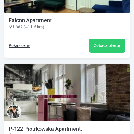
Falcon Apartment
Łódź (~11.6 km)
Pokaż ceny
Zobacz ofertę
P-122 Piotrkowska Apartment.