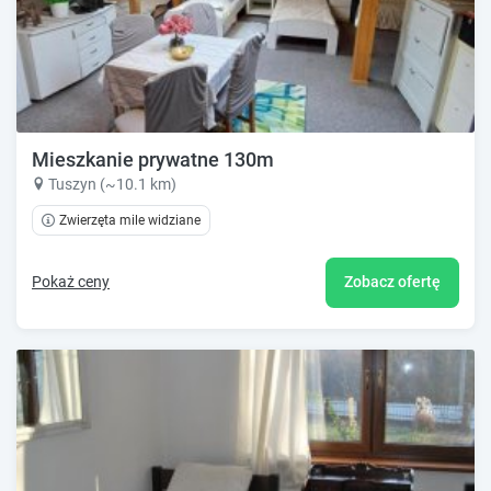
Mieszkanie prywatne 130m
Tuszyn (~10.1 km)
Zwierzęta mile widziane
Pokaż ceny
Zobacz ofertę