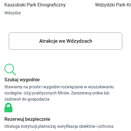
Kaszubski Park Etnograficzny
Wdzydzki Park K
Wdzydze
Atrakcje we Wdzydzach
Szukaj wygodnie
Stawiamy na proste i wygodne rozwiązania w wyszukiwaniu
noclegów. Użyj praktycznych filtrów. Zarezerwuj online lub
zadzwoń do gospodarza.
Rezerwuj bezpiecznie
Obsługa instytucji płatniczej, weryfikacja obiektów i ochrona