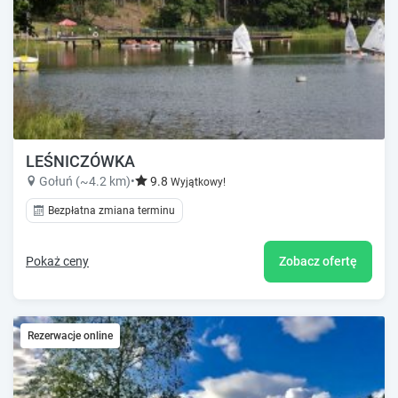
LEŚNICZÓWKA
Gołuń (~4.2 km)
•
9.8
Wyjątkowy!
Bezpłatna zmiana terminu
Pokaż ceny
Zobacz ofertę
Rezerwacje online