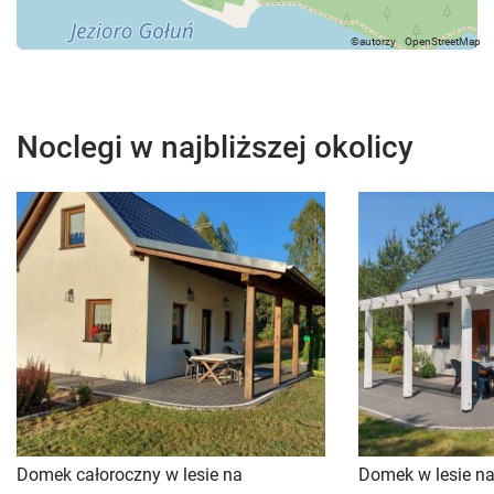
Noclegi w najbliższej okolicy
Domek całoroczny w lesie na
Domek w lesie na