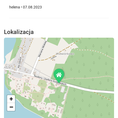
helena • 07.08.2023
Lokalizacja
+
−