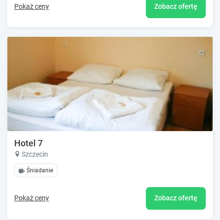
Pokaż ceny
Zobacz ofertę
Hotel 7
Szczecin
Śniadanie
Pokaż ceny
Zobacz ofertę