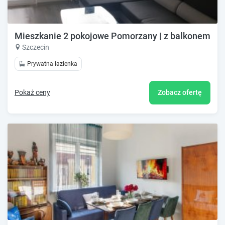
Mieszkanie 2 pokojowe Pomorzany | z balkonem
Szczecin
Prywatna łazienka
Pokaż ceny
Zobacz ofertę