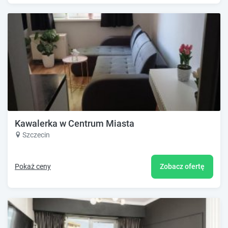
Kawalerka w Centrum Miasta
Szczecin
Pokaż ceny
Zobacz ofertę