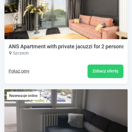
ANS Apartment with private jacuzzi for 2 persons -
Szczecin
Pokaż ceny
Zobacz ofertę
Rezerwacje online