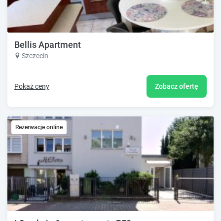
Bellis Apartment
Szczecin
Pokaż ceny
Zobacz ofertę
Rezerwacje online