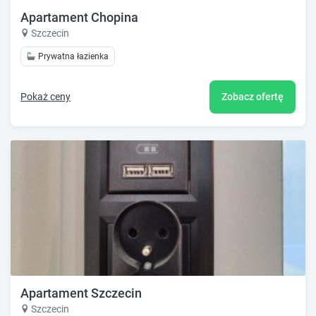
Apartament Chopina
Szczecin
Prywatna łazienka
Pokaż ceny
Zobacz ofertę
Apartament Szczecin
Szczecin