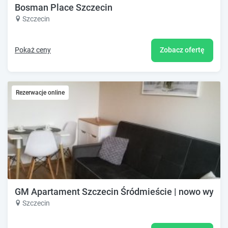
Bosman Place Szczecin
Szczecin
Pokaż ceny
Zobacz ofertę
Rezerwacje online
GM Apartament Szczecin Śródmieście | nowo wybudo
Szczecin