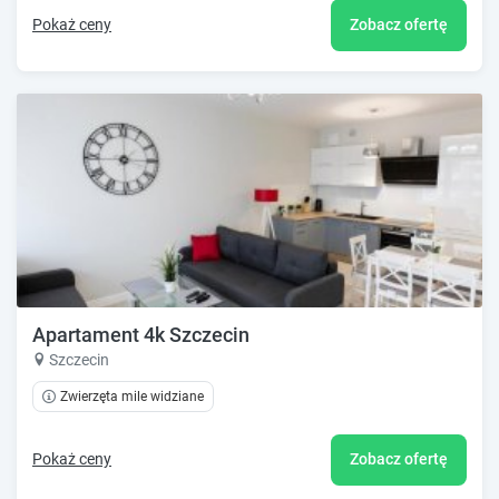
Pokaż ceny
Zobacz ofertę
Apartament 4k Szczecin
Szczecin
Zwierzęta mile widziane
Pokaż ceny
Zobacz ofertę