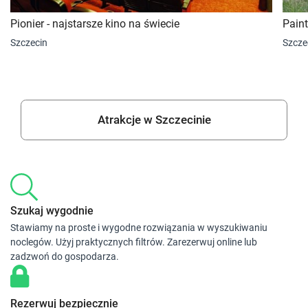
Pionier - najstarsze kino na świecie
Paint
Szczecin
Szcze
Atrakcje w Szczecinie
Szukaj wygodnie
Stawiamy na proste i wygodne rozwiązania w wyszukiwaniu
noclegów. Użyj praktycznych filtrów. Zarezerwuj online lub
zadzwoń do gospodarza.
Rezerwuj bezpiecznie