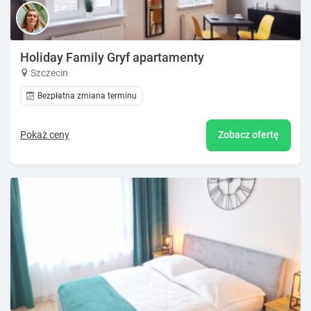
Holiday Family Gryf apartamenty
Szczecin
Bezpłatna zmiana terminu
Pokaż ceny
Zobacz ofertę