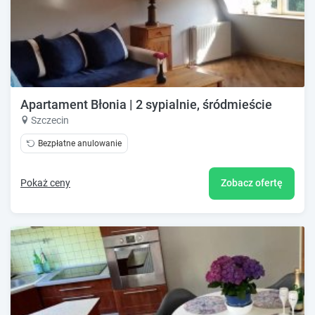
Apartament Błonia | 2 sypialnie, śródmieście
Szczecin
Bezpłatne anulowanie
Pokaż ceny
Zobacz ofertę