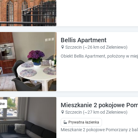
Bellis Apartment
Szczecin (~26 km od Zieleniewo)
Mieszkanie 2 pokojowe Pom
ine
Szczecin (~27 km od Zieleniewo)
Prywatna łazienka