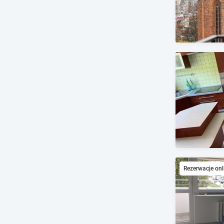
Rezerwacje onl