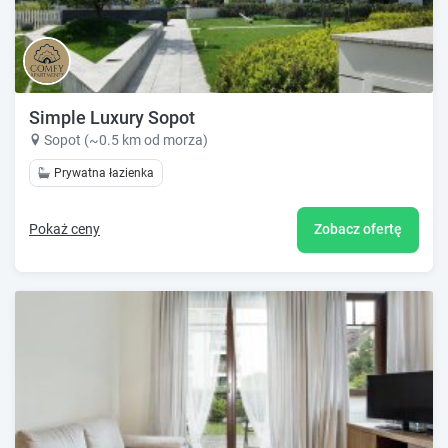
Simple Luxury Sopot
Sopot (~0.5 km od morza)
Prywatna łazienka
Pokaż ceny
Zobacz ofertę