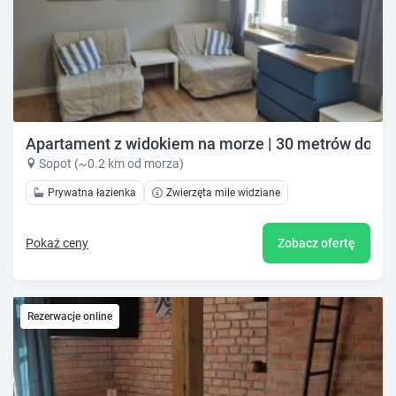
Apartament z widokiem na morze | 30 metrów do pl
Sopot (~0.2 km od morza)
Prywatna łazienka
Zwierzęta mile widziane
Pokaż ceny
Zobacz ofertę
Rezerwacje online