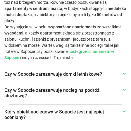
tuż nad brzegiem morza. Równie często poszukiwane są
apartamenty w centrum miasta
, w budynkach stojących
niedaleko
molo i deptaka
, a z niektórych będziemy mieli
tylko 50 metrów od
plaży.
Do wynajęcia są w pełni
wyposażone apartamenty ze wszelkimi
wygodami
, a każdy apartament składa się z przestronnego z
salonu, kuchni, łazienki z prysznicem i jacuzzi oraz tarasu z
widokiem na morze. Warte uwagi są także inne noclegi, takie jak
hotele w Sopocie, czy poszukiwane
noclegi ze śniadaniem w
Sopocie
i innych częściach Trójmiasta.
Czy w Sopocie zarezerwuję domki letniskowe?
Czy w Sopocie zarezerwuję nocleg na podróż
służbową?
Który obiekt noclegowy w Sopocie jest najlepiej
oceniany?