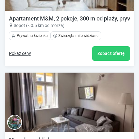
Apartament M&M, 2 pokoje, 300 m od plaży, prywatny
Sopot (~0.5 km od morza)
Prywatna łazienka
Zwierzęta mile widziane
Pokaż ceny
Zobacz ofertę