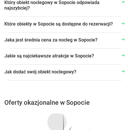
Który obiekt noclegowy w Sopocie odpowiada
najszybciej?
Które obiekty w Sopocie są dostępne do rezerwacji?
Jaka jest średnia cena za nocleg w Sopocie?
Jakie są najciekawsze atrakcje w Sopocie?
Jak dodać swój obiekt noclegowy?
Oferty okazjonalne w Sopocie