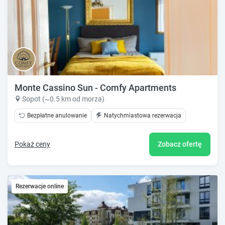
Monte Cassino Sun - Comfy Apartments
Sopot (~0.5 km od morza)
Bezpłatne anulowanie
Natychmiastowa rezerwacja
Pokaż ceny
Zobacz ofertę
Rezerwacje online