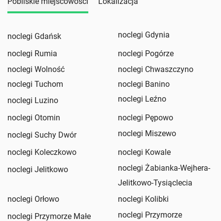
Pobliskie miejscowości
Lokalizacja
noclegi Gdynia
noclegi Gdańsk
noclegi Rumia
noclegi Pogórze
noclegi Wolność
noclegi Chwaszczyno
noclegi Tuchom
noclegi Banino
noclegi Leźno
noclegi Luzino
noclegi Otomin
noclegi Pępowo
noclegi Miszewo
noclegi Suchy Dwór
noclegi Koleczkowo
noclegi Kowale
noclegi Żabianka-Wejhera-
noclegi Jelitkowo
Jelitkowo-Tysiąclecia
noclegi Orłowo
noclegi Kolibki
noclegi Przymorze
noclegi Przymorze Małe