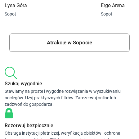
Łysa Góra
Ergo Arena
Sopot
Sopot
Atrakcje w Sopocie
Szukaj wygodnie
Stawiamy na proste i wygodne rozwiązania w wyszukiwaniu
noclegów. Użyj praktycznych filtrów. Zarezerwuj online lub
zadzwoń do gospodarza.
Rezerwuj bezpiecznie
Obsługa instytucji płatniczej, weryfikacja obiektów i ochrona