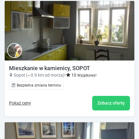
Mieszkanie w kamienicy, SOPOT
Sopot (~0.9 km od morza)
•
10
Wyjątkowy!
Bezpłatna zmiana terminu
Pokaż ceny
Zobacz ofertę