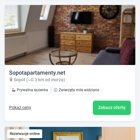
Sopotapartamenty.net
Sopot (~0.3 km od morza)
Prywatna łazienka
Zwierzęta mile widziane
Pokaż ceny
Zobacz ofertę
Rezerwacje online