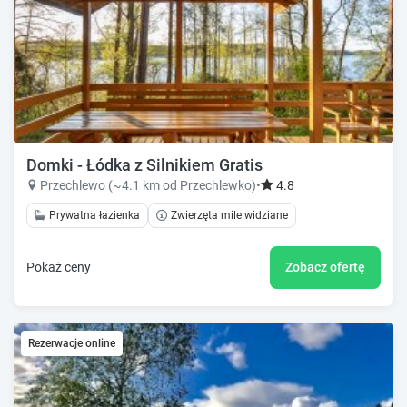
Domki - Łódka z Silnikiem Gratis
Przechlewo (~4.1 km od Przechlewko)
•
4.8
Prywatna łazienka
Zwierzęta mile widziane
Pokaż ceny
Zobacz ofertę
Rezerwacje online