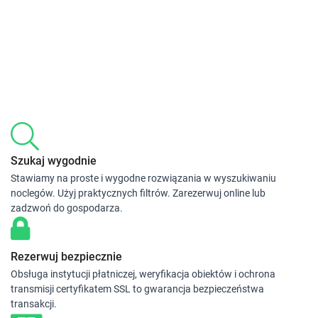
Szukaj wygodnie
Stawiamy na proste i wygodne rozwiązania w wyszukiwaniu
noclegów. Użyj praktycznych filtrów. Zarezerwuj online lub
zadzwoń do gospodarza.
Rezerwuj bezpiecznie
Obsługa instytucji płatniczej, weryfikacja obiektów i ochrona
transmisji certyfikatem SSL to gwarancja bezpieczeństwa
transakcji.