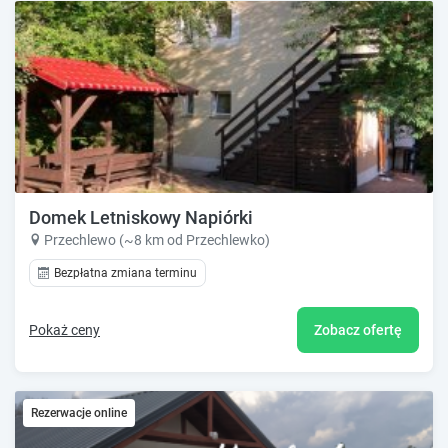
Domek Letniskowy Napiórki
Przechlewo (~8 km od Przechlewko)
Bezpłatna zmiana terminu
Pokaż ceny
Zobacz ofertę
Rezerwacje online