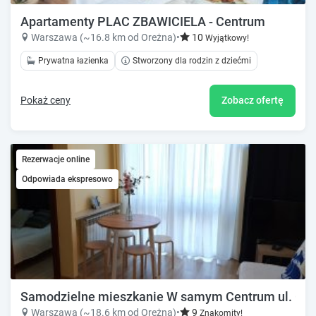
Apartamenty PLAC ZBAWICIELA - Centrum
Warszawa (~16.8 km od Oreżna)
•
10
Wyjątkowy!
Prywatna łazienka
Stworzony dla rodzin z dziećmi
Pokaż ceny
Zobacz ofertę
Rezerwacje online
Odpowiada ekspresowo
Samodzielne mieszkanie W samym Centrum ul. Grz
Warszawa (~18.6 km od Oreżna)
•
9
Znakomity!