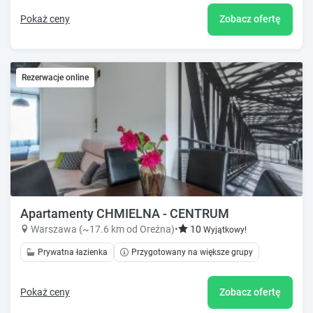
Pokaż ceny
Zobacz ofertę
Rezerwacje online
Apartamenty CHMIELNA - CENTRUM
Warszawa (~17.6 km od Oreżna)
•
10
Wyjątkowy!
Prywatna łazienka
Przygotowany na większe grupy
Pokaż ceny
Zobacz ofertę