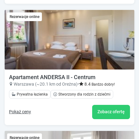
Rezerwacje online
Apartament ANDERSA II - Centrum
Warszawa (~20.1 km od Oreżna)
•
8.4
Bardzo dobry!
Prywatna łazienka
Stworzony dla rodzin z dziećmi
Pokaż ceny
Zobacz ofertę
Rezerwacje online