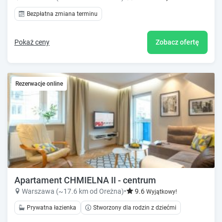
Bezpłatna zmiana terminu
Pokaż ceny
Zobacz ofertę
Rezerwacje online
Apartament CHMIELNA II - centrum
Warszawa (~17.6 km od Oreżna)
•
9.6
Wyjątkowy!
Prywatna łazienka
Stworzony dla rodzin z dziećmi