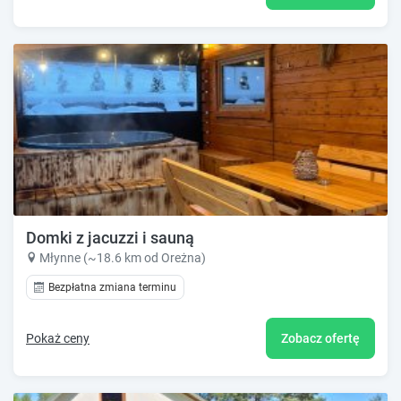
Domki z jacuzzi i sauną
Młynne (~18.6 km od Oreżna)
Bezpłatna zmiana terminu
Pokaż ceny
Zobacz ofertę