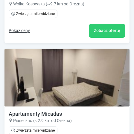
Wólka Kosowska (~9.7 km od Oreżna)
Zwierzęta mile widziane
Pokaż ceny
Zobacz ofertę
Apartamenty Micadas
Piaseczno (~2.9 km od Oreżna)
Zwierzęta mile widziane