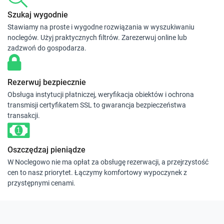
Szukaj wygodnie
Stawiamy na proste i wygodne rozwiązania w wyszukiwaniu
noclegów. Użyj praktycznych filtrów. Zarezerwuj online lub
zadzwoń do gospodarza.
Rezerwuj bezpiecznie
Obsługa instytucji płatniczej, weryfikacja obiektów i ochrona
transmisji certyfikatem SSL to gwarancja bezpieczeństwa
transakcji.
Oszczędzaj pieniądze
W Noclegowo nie ma opłat za obsługę rezerwacji, a przejrzystość
cen to nasz priorytet. Łączymy komfortowy wypoczynek z
przystępnymi cenami.