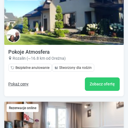
Pokoje Atmosfera
Rozalin (~16.8 km od Oreżna)
Bezpłatne anulowanie
Stworzony dla rodzin
Pokaż ceny
Zobacz ofertę
Rezerwacje online