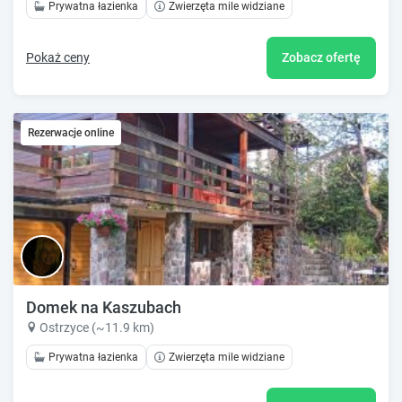
Prywatna łazienka
Zwierzęta mile widziane
Pokaż ceny
Zobacz ofertę
Rezerwacje online
Domek na Kaszubach
Ostrzyce (~11.9 km)
Prywatna łazienka
Zwierzęta mile widziane