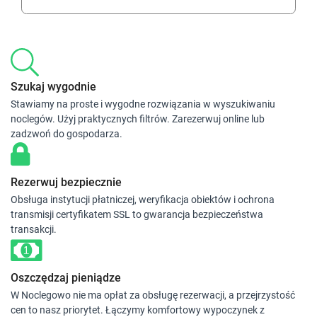
Szukaj wygodnie
Stawiamy na proste i wygodne rozwiązania w wyszukiwaniu
noclegów. Użyj praktycznych filtrów. Zarezerwuj online lub
zadzwoń do gospodarza.
Rezerwuj bezpiecznie
Obsługa instytucji płatniczej, weryfikacja obiektów i ochrona
transmisji certyfikatem SSL to gwarancja bezpieczeństwa
transakcji.
Oszczędzaj pieniądze
W Noclegowo nie ma opłat za obsługę rezerwacji, a przejrzystość
cen to nasz priorytet. Łączymy komfortowy wypoczynek z