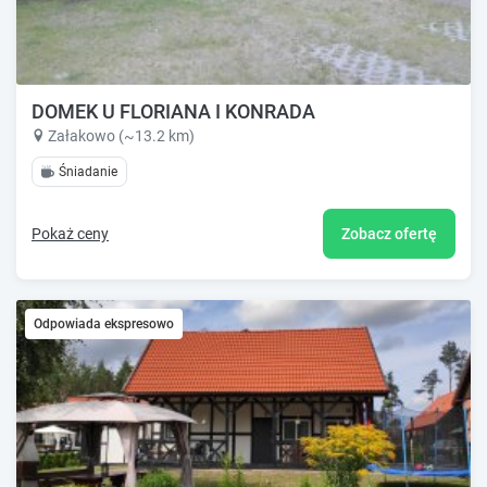
DOMEK U FLORIANA I KONRADA
Załakowo (~13.2 km)
Śniadanie
Pokaż ceny
Zobacz ofertę
Odpowiada ekspresowo