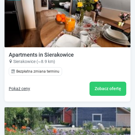
Apartments in Sierakowice
Sierakowice (~8.9 km)
Bezpłatna zmiana terminu
Pokaż ceny
Zobacz ofertę