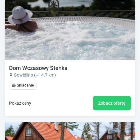
Dom Wczasowy Stenka
Gowidlino (~14.7 km)
Śniadanie
Pokaż ceny
Zobacz ofertę