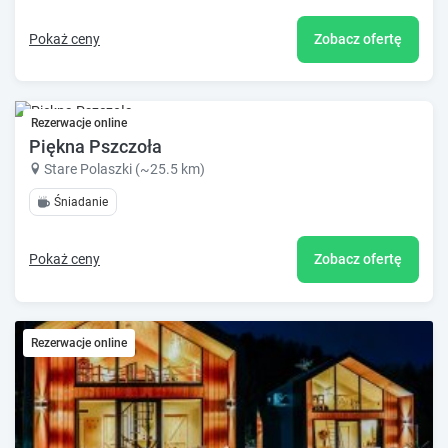
Pokaż ceny
Zobacz ofertę
Rezerwacje online
Piękna Pszczoła
Stare Polaszki (~25.5 km)
Śniadanie
Pokaż ceny
Zobacz ofertę
Rezerwacje online