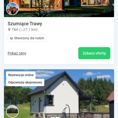
Szumiące Trawy
Tleń (~27.1 km)
Stworzony dla rodzin
Pokaż ceny
Zobacz ofertę
Rezerwacje online
Odpowiada ekspresowo