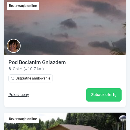
Rezerwacje online
Pod Bocianim Gniazdem
Osiek (~10.7 km)
Bezpłatne anulowanie
Pokaż ceny
Zobacz ofertę
Rezerwacje online