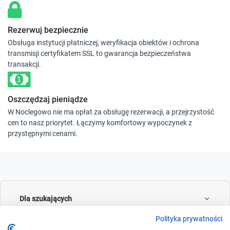
Rezerwuj bezpiecznie
Obsługa instytucji płatniczej, weryfikacja obiektów i ochrona
transmisji certyfikatem SSL to gwarancja bezpieczeństwa
transakcji.
Oszczędzaj pieniądze
W Noclegowo nie ma opłat za obsługę rezerwacji, a przejrzystość
cen to nasz priorytet. Łączymy komfortowy wypoczynek z
przystępnymi cenami.
Dla szukających
Polityka prywatności