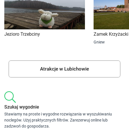
Jezioro Trzebciny
Zamek Krzyżacki
Gniew
Atrakcje w Lubichowie
Szukaj wygodnie
Stawiamy na proste i wygodne rozwiązania w wyszukiwaniu
noclegów. Użyj praktycznych filtrów. Zarezerwuj online lub
zadzwoń do gospodarza.