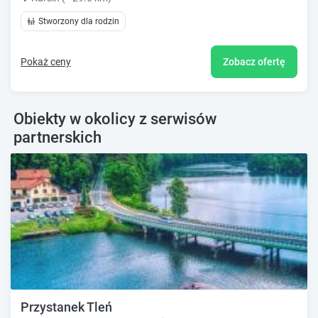
Stworzony dla rodzin
Pokaż ceny
Zobacz ofertę
Obiekty w okolicy z serwisów
partnerskich
Przystanek Tleń