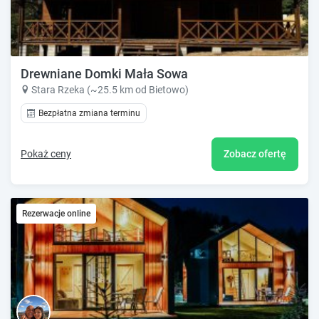
Drewniane Domki Mała Sowa
Stara Rzeka (~25.5 km od Bietowo)
Bezpłatna zmiana terminu
Pokaż ceny
Zobacz ofertę
Rezerwacje online