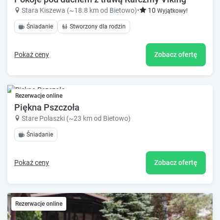
Stara Kiszewa (~18.8 km od Bietowo)
•
10
Wyjątkowy!
Śniadanie
Stworzony dla rodzin
Pokaż ceny
Zobacz ofertę
Rezerwacje online
Piękna Pszczoła
Stare Polaszki (~23 km od Bietowo)
Śniadanie
Pokaż ceny
Zobacz ofertę
Rezerwacje online