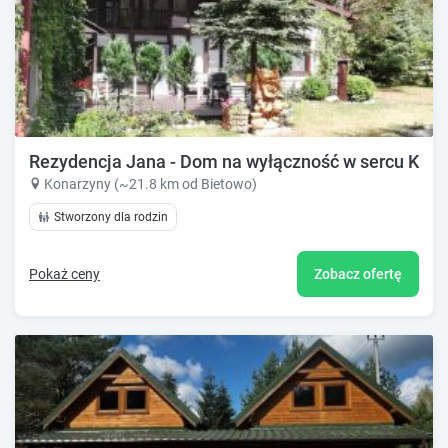
Rezydencja Jana - Dom na wyłączność w sercu Kaszu
Konarzyny (~21.8 km od Bietowo)
Stworzony dla rodzin
Pokaż ceny
Zobacz ofertę