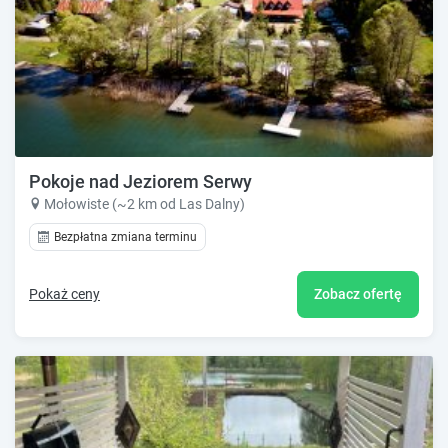
Pokoje nad Jeziorem Serwy
Mołowiste (~2 km od Las Dalny)
Bezpłatna zmiana terminu
Pokaż ceny
Zobacz ofertę