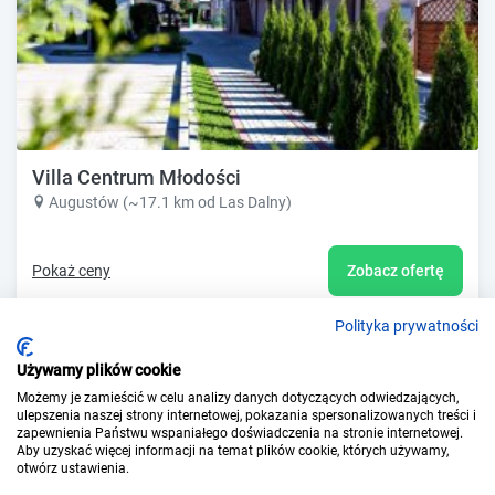
Villa Centrum Młodości
Augustów (~17.1 km od Las Dalny)
Pokaż ceny
Zobacz ofertę
Polityka prywatności
Używamy plików cookie
Możemy je zamieścić w celu analizy danych dotyczących odwiedzających,
ulepszenia naszej strony internetowej, pokazania spersonalizowanych treści i
zapewnienia Państwu wspaniałego doświadczenia na stronie internetowej.
Aby uzyskać więcej informacji na temat plików cookie, których używamy,
otwórz ustawienia.