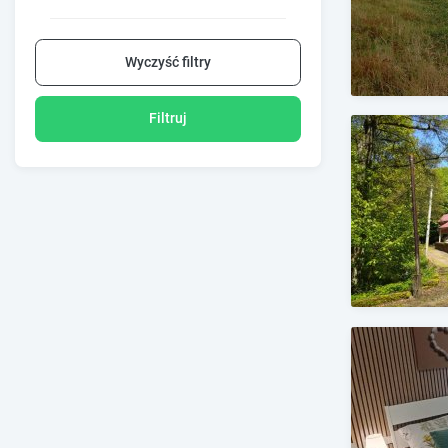
Wyczyść filtry
Filtruj