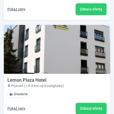
Pokaż ceny
Zobacz ofertę
Lemon Plaza Hotel
Poznań (~4.4 km od Koziegłowy)
Śniadanie
Pokaż ceny
Zobacz ofertę