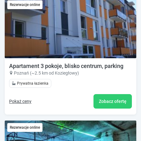
Rezerwacje online
Apartament 3 pokoje, blisko centrum, parking
Poznań (~2.5 km od Koziegłowy)
Prywatna łazienka
Pokaż ceny
Zobacz ofertę
Rezerwacje online