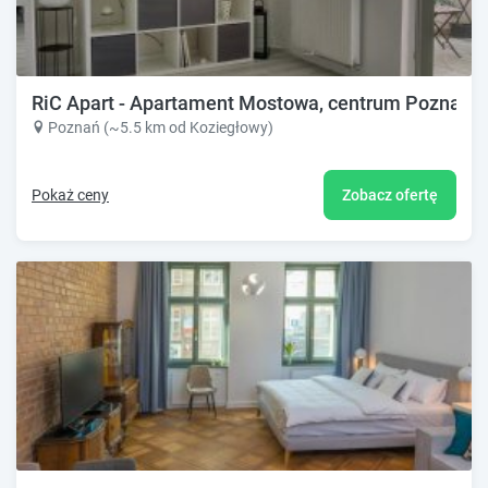
RiC Apart - Apartament Mostowa, centrum Poznań - 
Poznań (~5.5 km od Koziegłowy)
Pokaż ceny
Zobacz ofertę