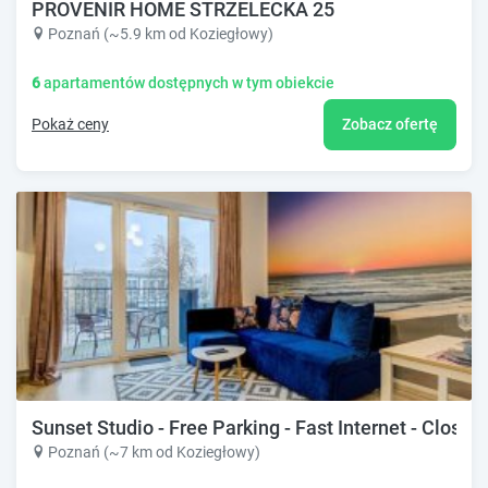
PROVENIR HOME STRZELECKA 25
Poznań (~5.9 km od Koziegłowy)
6
apartamentów dostępnych w tym obiekcie
Pokaż ceny
Zobacz ofertę
Sunset Studio - Free Parking - Fast Internet - Close 
Poznań (~7 km od Koziegłowy)