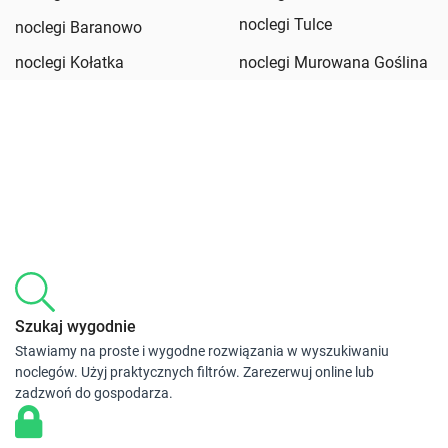
noclegi Tulce
noclegi Baranowo
noclegi Kołatka
noclegi Murowana Goślina
Szukaj wygodnie
Stawiamy na proste i wygodne rozwiązania w wyszukiwaniu
noclegów. Użyj praktycznych filtrów. Zarezerwuj online lub
zadzwoń do gospodarza.