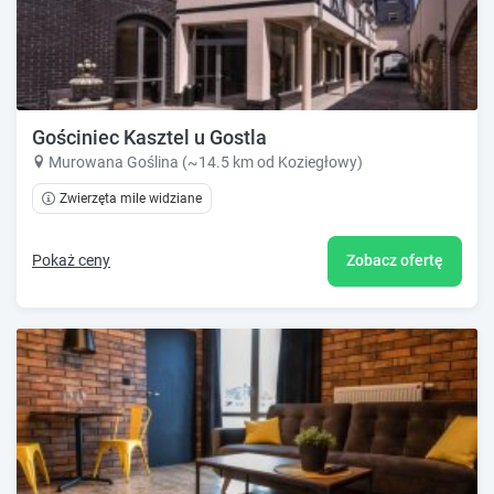
Gościniec Kasztel u Gostla
Murowana Goślina (~14.5 km od Koziegłowy)
Zwierzęta mile widziane
Pokaż ceny
Zobacz ofertę