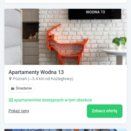
Apartamenty Wodna 13
Poznań (~5.4 km od Koziegłowy)
Śniadanie
22
apartamentów dostępnych w tym obiekcie
Pokaż ceny
Zobacz ofertę