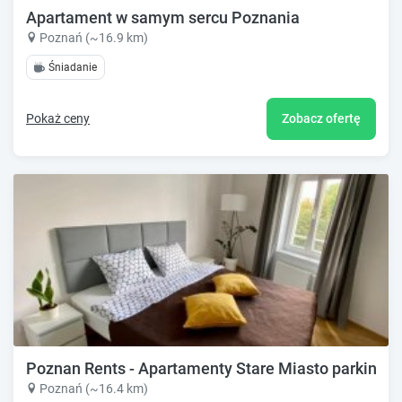
Apartament w samym sercu Poznania
Poznań (~16.9 km)
Śniadanie
Pokaż ceny
Zobacz ofertę
Poznan Rents - Apartamenty Stare Miasto parking gr
Poznań (~16.4 km)