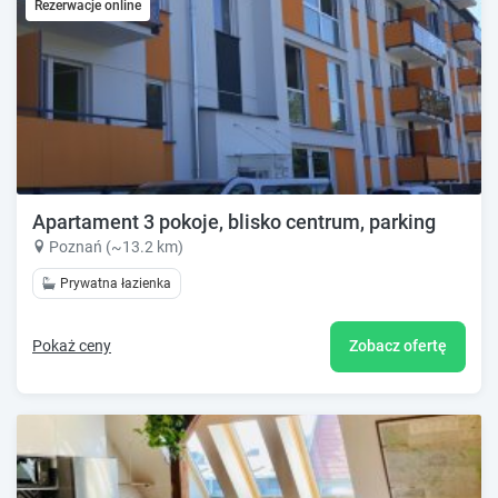
Rezerwacje online
Apartament 3 pokoje, blisko centrum, parking
Poznań (~13.2 km)
Prywatna łazienka
Pokaż ceny
Zobacz ofertę