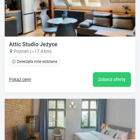
Attic Studio Jeżyce
Poznań (~17.4 km)
Zwierzęta mile widziane
Pokaż ceny
Zobacz ofertę