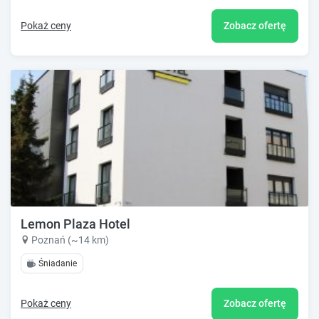
Pokaż ceny
Zobacz ofertę
Lemon Plaza Hotel
Poznań (~14 km)
Śniadanie
Pokaż ceny
Zobacz ofertę