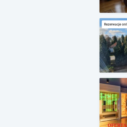
Rezerwacje onl