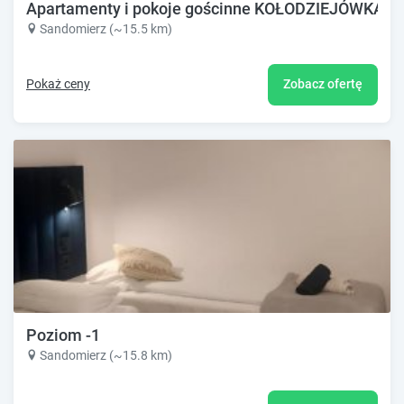
Apartamenty i pokoje gościnne KOŁODZIEJÓWKA
Sandomierz (~15.5 km)
Pokaż ceny
Zobacz ofertę
Poziom -1
Sandomierz (~15.8 km)