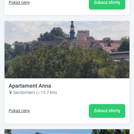
Pokaż ceny
Zobacz ofertę
Apartament Anna
Sandomierz (~15.7 km)
Pokaż ceny
Zobacz ofertę