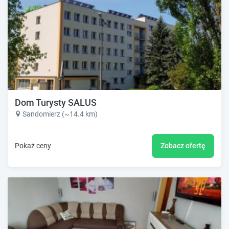
Dom Turysty SALUS
Sandomierz (~14.4 km)
Pokaż ceny
Zobacz ofertę