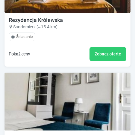
Rezydencja Królewska
Sandomierz (~15.4 km)
Śniadanie
Pokaż ceny
Zobacz ofertę