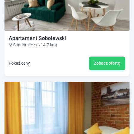
Apartament Sobolewski
Sandomierz (~14.7 km)
Pokaż ceny
Zobacz ofertę