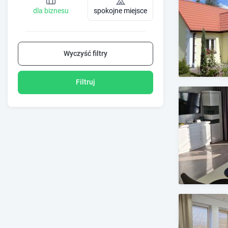
dla biznesu
spokojne miejsce
Wyczyść filtry
Filtruj