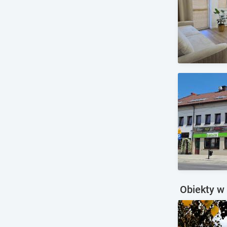
Obiekty w 