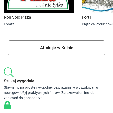
Non Solo Pizza
Fort I
Łomża
Piątnica Poduchow
Atrakcje w Kolnie
Szukaj wygodnie
Stawiamy na proste i wygodne rozwiązania w wyszukiwaniu
noclegów. Użyj praktycznych filtrów. Zarezerwuj online lub
zadzwoń do gospodarza.