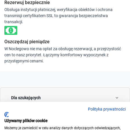
Rezerwuj bezpiecznie
Obsługa instytucji płatniczej, weryfikacja obiektów i ochrona
transmisji certyfikatem SSL to gwarancja bezpieczeństwa
transakcji.
Oszczędzaj pieniądze
W Noclegowo nie ma opłat za obsługę rezerwacji, a przejrzystość
cen to nasz priorytet. Łączymy komfortowy wypoczynek z
przystępnymi cenami.
Dla szukających
Polityka prywatności
Używamy plików cookie
Dla wynajmujących
Możemy je zamieścić w celu analizy danych dotyczących odwiedzających,