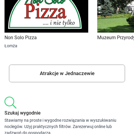
Non Solo Pizza
Muzeum Przyrod
Łomża
Atrakcje w Jednaczewie
Szukaj wygodnie
Stawiamy na proste i wygodne rozwiązania w wyszukiwaniu
noclegów. Użyj praktycznych filtrów. Zarezerwuj online lub
zadzwoń do gospodarza.