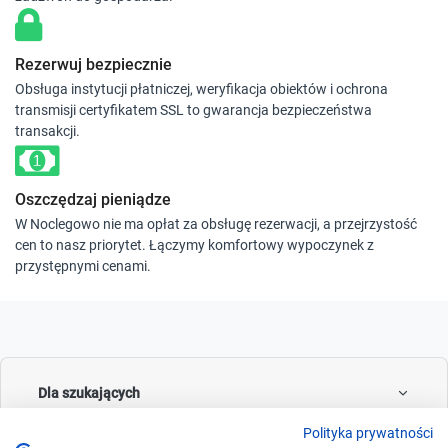
Rezerwuj bezpiecznie
Obsługa instytucji płatniczej, weryfikacja obiektów i ochrona
transmisji certyfikatem SSL to gwarancja bezpieczeństwa
transakcji.
Oszczędzaj pieniądze
W Noclegowo nie ma opłat za obsługę rezerwacji, a przejrzystość
cen to nasz priorytet. Łączymy komfortowy wypoczynek z
przystępnymi cenami.
Dla szukających
Polityka prywatności