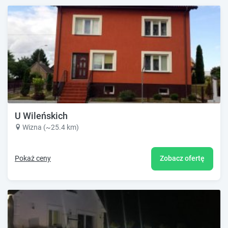
U Wileńskich
Wizna (~25.4 km)
Pokaż ceny
Zobacz ofertę