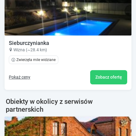
Sieburczynianka
Wizna (~28.4 km)
Zwierzęta mile widziane
Pokaż ceny
Zobacz ofertę
Obiekty w okolicy z serwisów
partnerskich