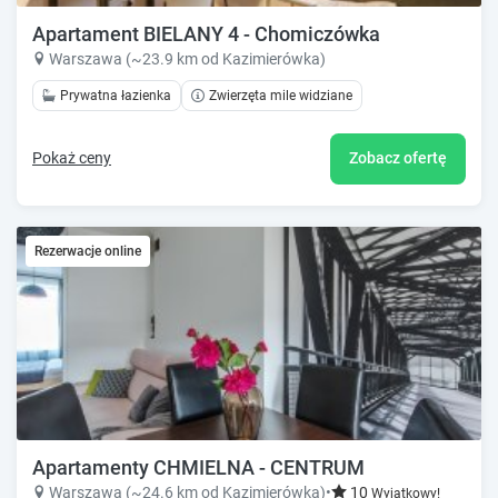
Apartament BIELANY 4 - Chomiczówka
Warszawa (~23.9 km od Kazimierówka)
Prywatna łazienka
Zwierzęta mile widziane
Pokaż ceny
Zobacz ofertę
Rezerwacje online
Apartamenty CHMIELNA - CENTRUM
Warszawa (~24.6 km od Kazimierówka)
•
10
Wyjątkowy!