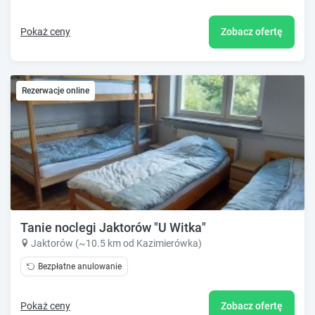
Pokaż ceny
Zobacz ofertę
Rezerwacje online
Tanie noclegi Jaktorów "U Witka"
Jaktorów (~10.5 km od Kazimierówka)
Bezpłatne anulowanie
Pokaż ceny
Zobacz ofertę