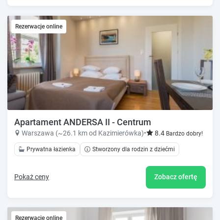
Rezerwacje online
Apartament ANDERSA II - Centrum
Warszawa (~26.1 km od Kazimierówka)
•
8.4
Bardzo dobry!
Prywatna łazienka
Stworzony dla rodzin z dziećmi
Pokaż ceny
Zobacz ofertę
Rezerwacje online