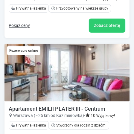
Prywatna łazienka
Przygotowany na większe grupy
Pokaż ceny
Zobacz ofertę
Rezerwacje online
Apartament EMILII PLATER III - Centrum
Warszawa (~25 km od Kazimierówka)
•
10
Wyjątkowy!
Prywatna łazienka
Stworzony dla rodzin z dziećmi