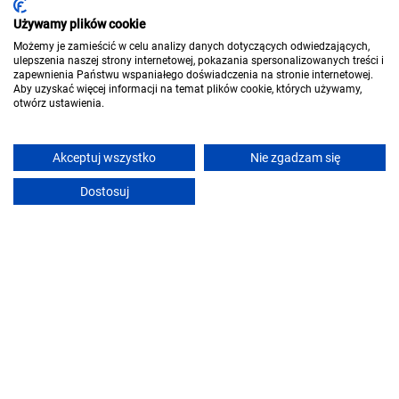
Używamy plików cookie
Możemy je zamieścić w celu analizy danych dotyczących odwiedzających,
ulepszenia naszej strony internetowej, pokazania spersonalizowanych treści i
zapewnienia Państwu wspaniałego doświadczenia na stronie internetowej.
Aby uzyskać więcej informacji na temat plików cookie, których używamy,
otwórz ustawienia.
Akceptuj wszystko
Nie zgadzam się
Artis Loft Hotel
Dostosuj
Radziejowice (~16.5 km od Kazimierówka)
Śniadanie
Pokaż ceny
Zobacz ofertę