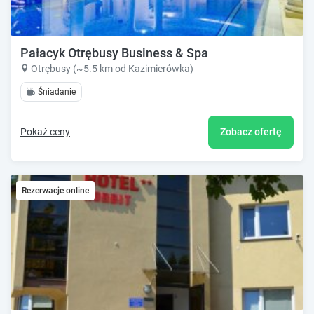
Pałacyk Otrębusy Business & Spa
Otrębusy (~5.5 km od Kazimierówka)
Śniadanie
Pokaż ceny
Zobacz ofertę
Rezerwacje online