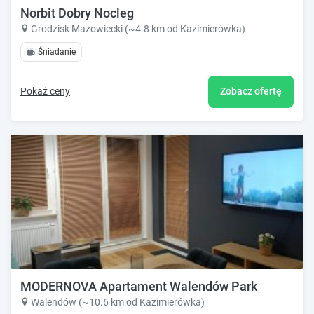
Norbit Dobry Nocleg
Grodzisk Mazowiecki (~4.8 km od Kazimierówka)
Śniadanie
Pokaż ceny
Zobacz ofertę
MODERNOVA Apartament Walendów Park
Walendów (~10.6 km od Kazimierówka)