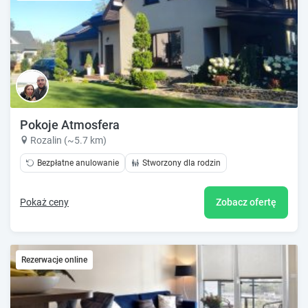
Pokoje Atmosfera
Rozalin (~5.7 km)
Bezpłatne anulowanie
Stworzony dla rodzin
Pokaż ceny
Zobacz ofertę
Rezerwacje online