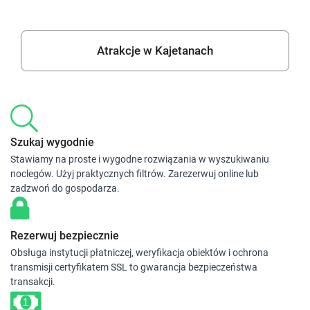
Atrakcje w Kajetanach
Szukaj wygodnie
Stawiamy na proste i wygodne rozwiązania w wyszukiwaniu
noclegów. Użyj praktycznych filtrów. Zarezerwuj online lub
zadzwoń do gospodarza.
Rezerwuj bezpiecznie
Obsługa instytucji płatniczej, weryfikacja obiektów i ochrona
transmisji certyfikatem SSL to gwarancja bezpieczeństwa
transakcji.