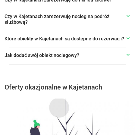
Czy w Kajetanach zarezerwuję nocleg na podróż
służbową?
Które obiekty w Kajetanach są dostępne do rezerwacji?
Jak dodać swój obiekt noclegowy?
Oferty okazjonalne w Kajetanach