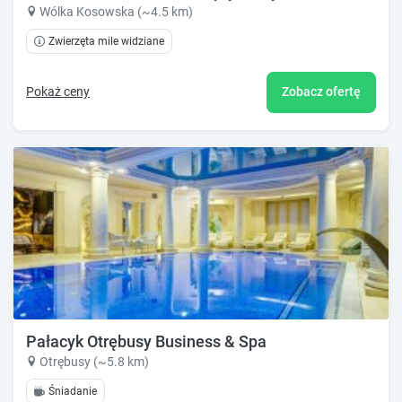
Wólka Kosowska (~4.5 km)
Zwierzęta mile widziane
Pokaż ceny
Zobacz ofertę
Pałacyk Otrębusy Business & Spa
Otrębusy (~5.8 km)
Śniadanie