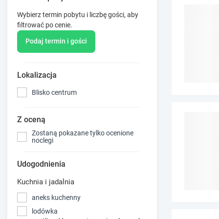
Wybierz termin pobytu i liczbę gości, aby
filtrować po cenie.
Podaj termin i gości
Lokalizacja
Blisko centrum
Z oceną
Zostaną pokazane tylko ocenione
noclegi
Udogodnienia
Kuchnia i jadalnia
aneks kuchenny
lodówka