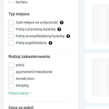
terminu
Typ miejsca
Całe miejsce na wyłączność
Pokój z prywatną łazienką
Pokój ze współdzieloną łazienką
Pokój współdzielony
Rodzaj zakwaterowania
pokój
apartament/mieszkanie
domek/dom
kemping
Pokaż więcej
Cena za pobyt