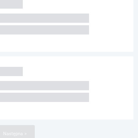
Następna