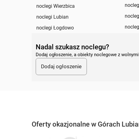
nocleg
noclegi Wierzbica
nocleg
noclegi Lubian
nocleg
noclegi Łogdowo
Nadal szukasz noclegu?
Dodaj ogłoszenie, a obiekty noclegowe z wolnymi
Dodaj ogłoszenie
Oferty okazjonalne w Górach Lubia