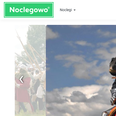
Noclegi