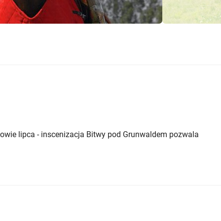
połowie lipca - inscenizacja Bitwy pod Grunwaldem pozwala