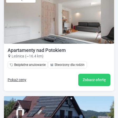
Apartamenty nad Potokiem
Leśnica (~16.4 km)
Bezpłatne anulowanie
Stworzony dla rodzin
Pokaż ceny
Zobacz ofertę