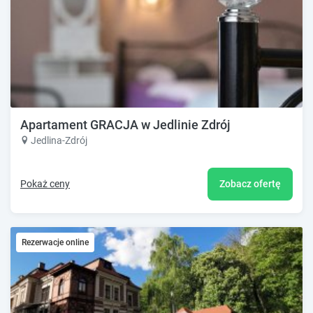
Apartament GRACJA w Jedlinie Zdrój
Jedlina-Zdrój
Pokaż ceny
Zobacz ofertę
Rezerwacje online