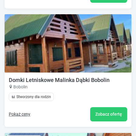
Domki Letniskowe Malinka Dąbki Bobolin
Bobolin
Stworzony dla rodzin
Pokaż ceny
Zobacz ofertę