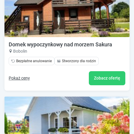
Domek wypoczynkowy nad morzem Sakura
Bobolin
Bezpłatne anulowanie
Stworzony dla rodzin
Pokaż ceny
Zobacz ofertę