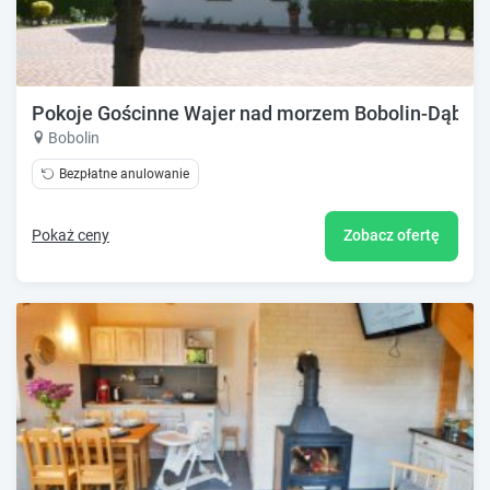
Pokoje Gościnne Wajer nad morzem Bobolin-Dąbki
Bobolin
Bezpłatne anulowanie
Pokaż ceny
Zobacz ofertę