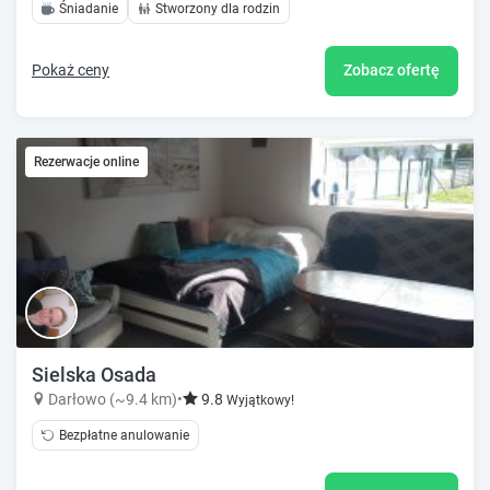
Śniadanie
Stworzony dla rodzin
Pokaż ceny
Zobacz ofertę
Rezerwacje online
Sielska Osada
Darłowo (~9.4 km)
•
9.8
Wyjątkowy!
Bezpłatne anulowanie